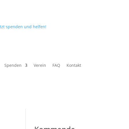
etzt spenden und helfen!
Spenden
Verein
FAQ
Kontakt