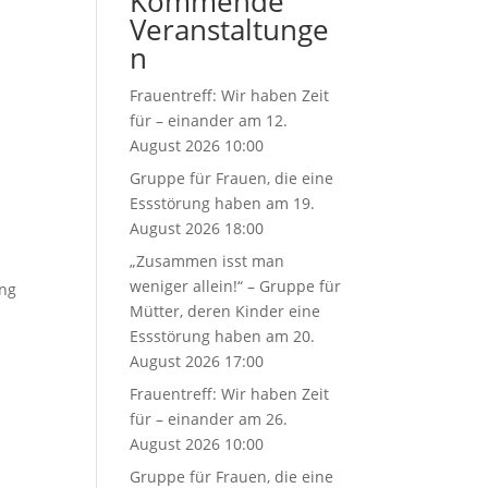
Kommende
Veranstaltunge
n
Frauentreff: Wir haben Zeit
für – einander
am 12.
August 2026 10:00
Gruppe für Frauen, die eine
Essstörung haben
am 19.
August 2026 18:00
„Zusammen isst man
weniger allein!“ – Gruppe für
ung
Mütter, deren Kinder eine
Essstörung haben
am 20.
August 2026 17:00
Frauentreff: Wir haben Zeit
für – einander
am 26.
August 2026 10:00
Gruppe für Frauen, die eine