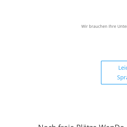
Wir brauchen Ihre Unte
Lei
Spr