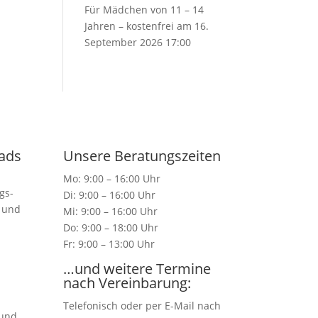
Für Mädchen von 11 – 14
Jahren – kostenfrei
am 16.
September 2026 17:00
ads
Unsere Beratungszeiten
Mo: 9:00 – 16:00 Uhr
gs-
Di: 9:00 – 16:00 Uhr
n und
Mi: 9:00 – 16:00 Uhr
Do: 9:00 – 18:00 Uhr
Fr: 9:00 – 13:00 Uhr
…und weitere Termine
nach Vereinbarung:
Telefonisch oder per E-Mail nach
 und