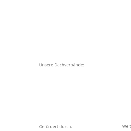
Unsere Dachverbände:
Weit
Gefördert durch: