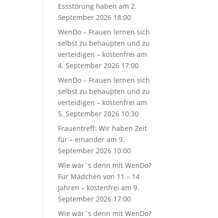
Essstörung haben
am 2.
September 2026 18:00
WenDo – Frauen lernen sich
selbst zu behaupten und zu
verteidigen – kostenfrei
am
4. September 2026 17:00
WenDo – Frauen lernen sich
selbst zu behaupten und zu
verteidigen – kostenfrei
am
5. September 2026 10:30
Frauentreff: Wir haben Zeit
für – einander
am 9.
September 2026 10:00
Wie wär`s denn mit WenDo?
Für Mädchen von 11 – 14
Jahren – kostenfrei
am 9.
September 2026 17:00
Wie wär`s denn mit WenDo?