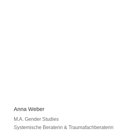
Anna Weber
M.A. Gender Studies
Systemische Beraterin & Traumafachberaterin