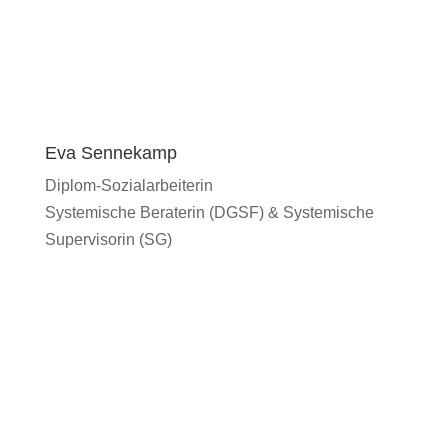
Eva Sennekamp
Diplom-Sozialarbeiterin
Systemische Beraterin (DGSF) & Systemische
Supervisorin (SG)