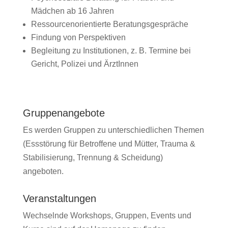
Mädchen ab 16 Jahren
Ressourcenorientierte Beratungsgespräche
Findung von Perspektiven
Begleitung zu Institutionen, z. B. Termine bei
Gericht, Polizei und ÄrztInnen
Gruppenangebote
Es werden Gruppen zu unterschiedlichen Themen
(Essstörung für Betroffene und Mütter, Trauma &
Stabilisierung, Trennung & Scheidung)
angeboten.
Veranstaltungen
Wechselnde Workshops, Gruppen, Events und