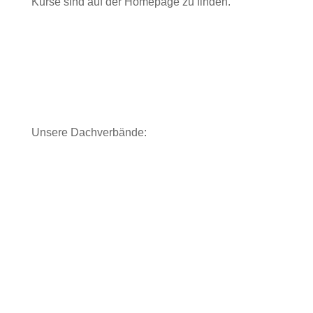
Kurse sind auf der Homepage zu finden.
Unsere Dachverbände: