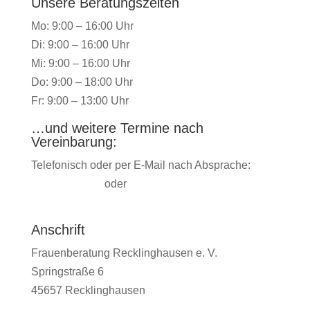
Unsere Beratungszeiten
Mo: 9:00 – 16:00 Uhr
Di: 9:00 – 16:00 Uhr
Mi: 9:00 – 16:00 Uhr
Do: 9:00 – 18:00 Uhr
Fr: 9:00 – 13:00 Uhr
…und weitere Termine nach
Vereinbarung:
Telefonisch oder per E-Mail nach Absprache:
02361/1 54 57
oder
kontakt(at)frauenberatung-
recklinghausen.de
Anschrift
Frauenberatung Recklinghausen e. V.
Springstraße 6
45657 Recklinghausen