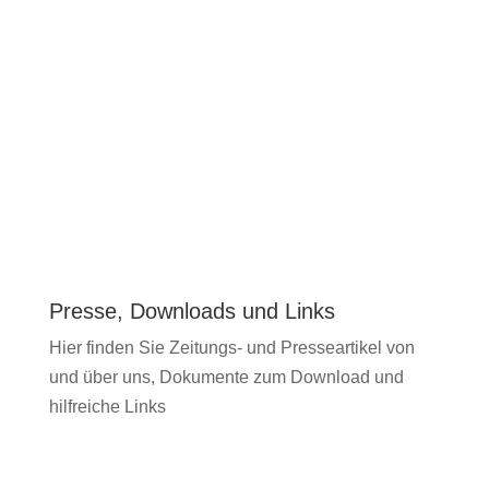
Presse, Downloads und Links
Hier finden Sie Zeitungs- und Presseartikel von
und über uns, Dokumente zum Download und
hilfreiche Links