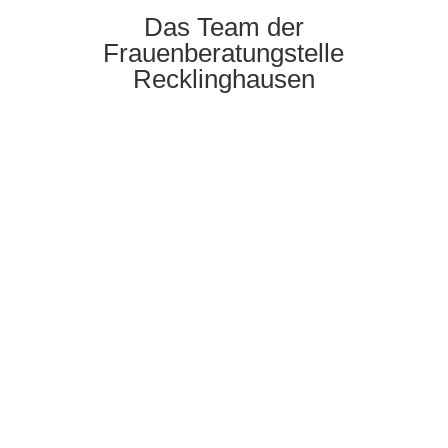
Das Team der
Frauenberatungstelle
Recklinghausen