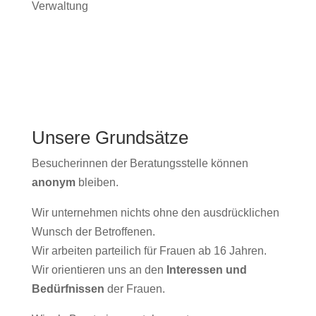
Verwaltung
Unsere Grundsätze
Besucherinnen der Beratungsstelle können
anonym
bleiben.
Wir unternehmen nichts ohne den ausdrücklichen
Wunsch der Betroffenen.
Wir arbeiten parteilich für Frauen ab 16 Jahren.
Wir orientieren uns an den
Interessen und
Bedürfnissen
der Frauen.