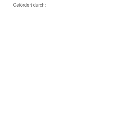
Gefördert durch: