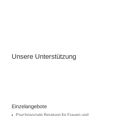
Unsere Unterstützung
Einzelangebote
Psychosoziale Beratung für Frauen und