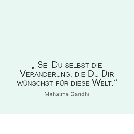
„ Sei Du selbst die
Veränderung, die Du Dir
wünschst für diese Welt.“
Mahatma Gandhi