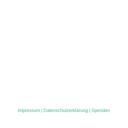
Impressum |
Datenschutzerklärung |
Spenden