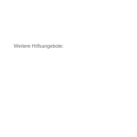
Weitere Hilfsangebote: