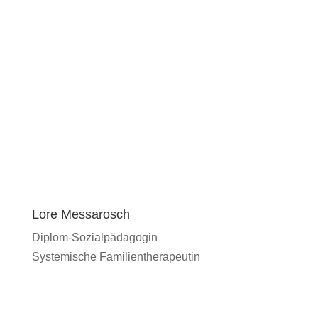
Lore Messarosch
Diplom-Sozialpädagogin
Systemische Familientherapeutin