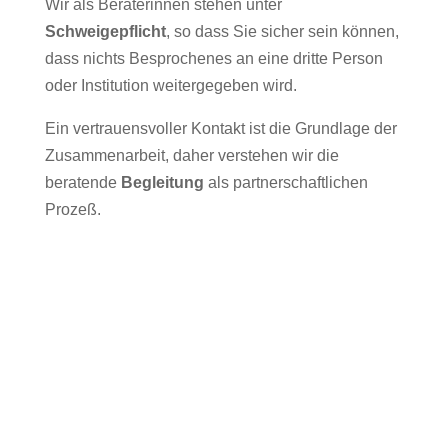
Wir als Beraterinnen stehen unter
Schweigepflicht
, so dass Sie sicher sein können,
dass nichts Besprochenes an eine dritte Person
oder Institution weitergegeben wird.
Ein vertrauensvoller Kontakt ist die Grundlage der
Zusammenarbeit, daher verstehen wir die
beratende
Begleitung
als partnerschaftlichen
Prozeß.