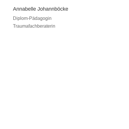
Annabelle Johannböcke
Diplom-Pädagogin
Traumafachberaterin