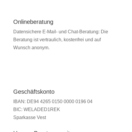
Onlineberatung
Datensichere E-Mail- und Chat-Beratung: Die
Beratung ist vertraulich, kostenfrei und auf
Wunsch anonym.
Geschäftskonto
IBAN: DE94 4265 0150 0000 0196 04
BIC: WELADED1REK
Sparkasse Vest