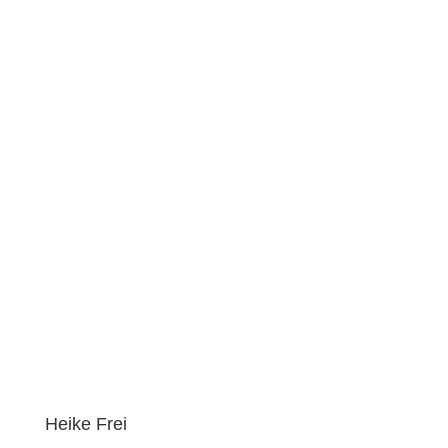
Heike Frei