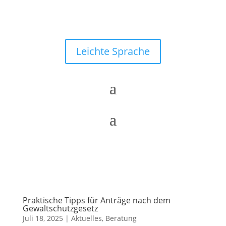
Leichte Sprache
Praktische Tipps für Anträge nach dem
Gewaltschutzgesetz
Juli 18, 2025
|
Aktuelles
,
Beratung