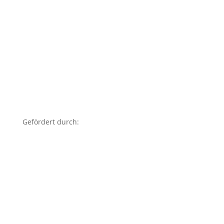
Gefördert durch: