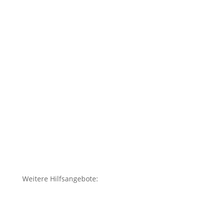
Weitere Hilfsangebote: