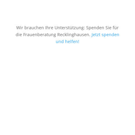
Wir brauchen Ihre Unterstützung: Spenden Sie für
die Frauenberatung Recklinghausen.
Jetzt spenden
und helfen!