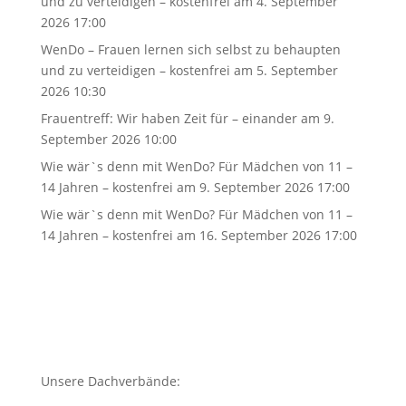
und zu verteidigen – kostenfrei
am 4. September
2026 17:00
WenDo – Frauen lernen sich selbst zu behaupten
und zu verteidigen – kostenfrei
am 5. September
2026 10:30
Frauentreff: Wir haben Zeit für – einander
am 9.
September 2026 10:00
Wie wär`s denn mit WenDo? Für Mädchen von 11 –
14 Jahren – kostenfrei
am 9. September 2026 17:00
Wie wär`s denn mit WenDo? Für Mädchen von 11 –
14 Jahren – kostenfrei
am 16. September 2026 17:00
Unsere Dachverbände: