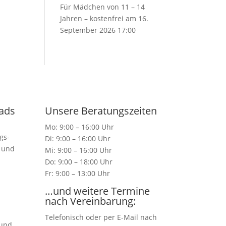
Für Mädchen von 11 – 14
Jahren – kostenfrei
am 16.
September 2026 17:00
ads
Unsere Beratungszeiten
Mo: 9:00 – 16:00 Uhr
gs-
Di: 9:00 – 16:00 Uhr
n und
Mi: 9:00 – 16:00 Uhr
Do: 9:00 – 18:00 Uhr
Fr: 9:00 – 13:00 Uhr
…und weitere Termine
nach Vereinbarung:
Telefonisch oder per E-Mail nach
 und