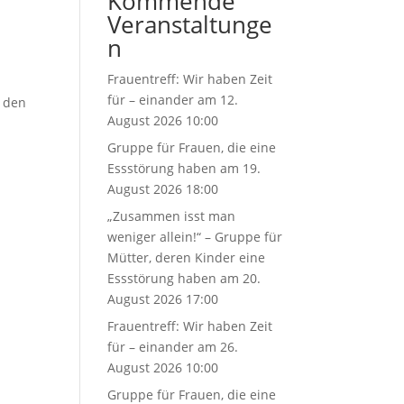
Kommende
Veranstaltunge
n
Frauentreff: Wir haben Zeit
für – einander
am 12.
r den
August 2026 10:00
Gruppe für Frauen, die eine
Essstörung haben
am 19.
August 2026 18:00
„Zusammen isst man
weniger allein!“ – Gruppe für
Mütter, deren Kinder eine
Essstörung haben
am 20.
August 2026 17:00
Frauentreff: Wir haben Zeit
für – einander
am 26.
August 2026 10:00
Gruppe für Frauen, die eine