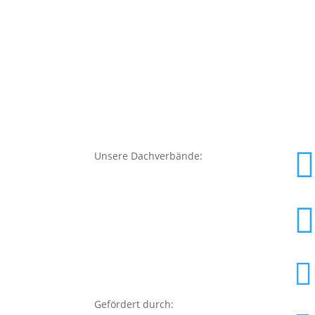
Unsere Dachverbände:
Gefördert durch: