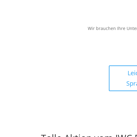
Wir brauchen Ihre Unte
Lei
Spr