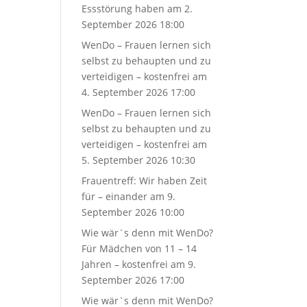
Essstörung haben
am 2.
September 2026 18:00
WenDo – Frauen lernen sich
selbst zu behaupten und zu
verteidigen – kostenfrei
am
4. September 2026 17:00
WenDo – Frauen lernen sich
selbst zu behaupten und zu
verteidigen – kostenfrei
am
5. September 2026 10:30
Frauentreff: Wir haben Zeit
für – einander
am 9.
September 2026 10:00
Wie wär`s denn mit WenDo?
Für Mädchen von 11 – 14
Jahren – kostenfrei
am 9.
September 2026 17:00
Wie wär`s denn mit WenDo?