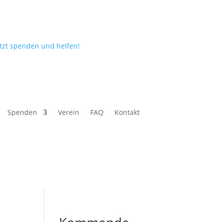
etzt spenden und helfen!
Spenden
Verein
FAQ
Kontakt