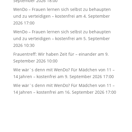
September 2026 18:00
WenDo – Frauen lernen sich selbst zu behaupten
und zu verteidigen – kostenfrei
am 4. September
2026 17:00
WenDo – Frauen lernen sich selbst zu behaupten
und zu verteidigen – kostenfrei
am 5. September
2026 10:30
Frauentreff: Wir haben Zeit für – einander
am 9.
September 2026 10:00
Wie wär`s denn mit WenDo? Für Mädchen von 11 –
14 Jahren – kostenfrei
am 9. September 2026 17:00
Wie wär`s denn mit WenDo? Für Mädchen von 11 –
14 Jahren – kostenfrei
am 16. September 2026 17:00