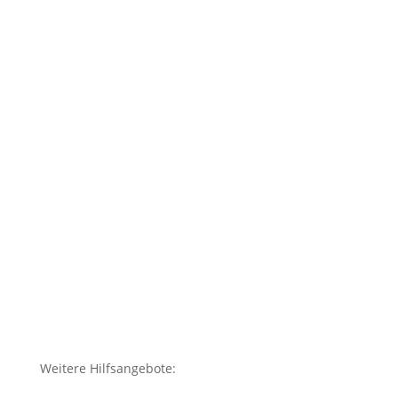
Weitere Hilfsangebote: