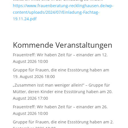
https://www.frauenberatung-recklinghausen.de/wp-
content/uploads/2024/07/Einladung-Fachtag-
19.11.24.pdf
Kommende Veranstaltungen
Frauentreff: Wir haben Zeit für – einander
am 12.
August 2026 10:00
Gruppe für Frauen, die eine Essstörung haben
am
19. August 2026 18:00
„Zusammen isst man weniger allein!“ – Gruppe für
Mütter, deren Kinder eine Essstörung haben
am 20.
August 2026 17:00
Frauentreff: Wir haben Zeit für – einander
am 26.
August 2026 10:00
Gruppe für Frauen, die eine Essstörung haben
am 2.