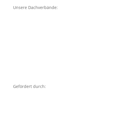
Unsere Dachverbände:
Gefördert durch: