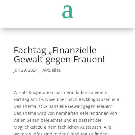
Fachtag „Finanzielle
Gewalt gegen Frauen!
Juli 29, 2024
|
Aktuelles
Wir als Kooperationspartnerin laden zu einem
Fachtag am 19. November nach Recklinghausen ein!
Das Thema ist „Finanzielle Gewalt gegen Frauen“.
Das Thema wird von
namhaften
Referentinnen von
vielen Seiten beleuchtet und es besteht die
Möglichkeit zu einem fachlichen Austausch. Alle
weiteren Infos sind in der Einladung zu finden: