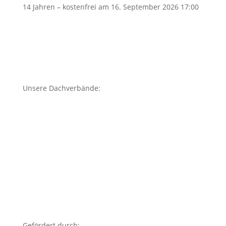
14 Jahren – kostenfrei
am 16. September 2026 17:00
Unsere Dachverbände:
Gefördert durch: