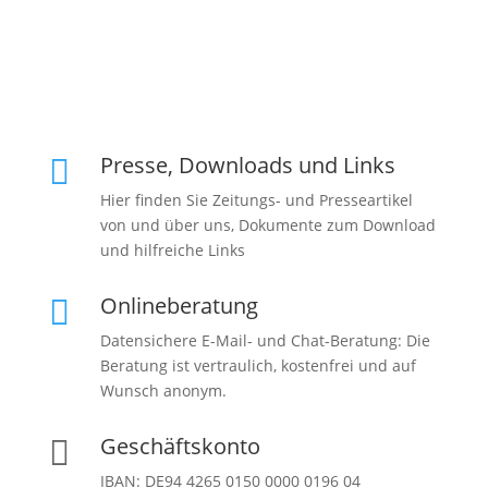
Presse, Downloads und Links

Hier finden Sie Zeitungs- und Presseartikel
von und über uns, Dokumente zum Download
und hilfreiche Links
Onlineberatung

Datensichere E-Mail- und Chat-Beratung: Die
Beratung ist vertraulich, kostenfrei und auf
Wunsch anonym.
Geschäftskonto

IBAN: DE94 4265 0150 0000 0196 04