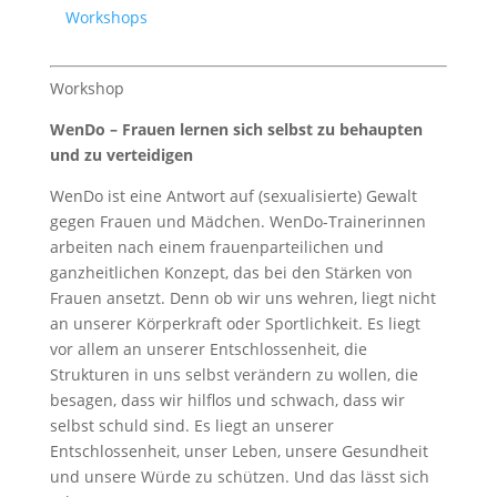
Workshops
Workshop
WenDo – Frauen lernen sich selbst zu behaupten
und zu verteidigen
WenDo ist eine Antwort auf (sexualisierte) Gewalt
gegen Frauen und Mädchen. WenDo-Trainerinnen
arbeiten nach einem frauenparteilichen und
ganzheitlichen Konzept, das bei den Stärken von
Frauen ansetzt. Denn ob wir uns wehren, liegt nicht
an unserer Körperkraft oder Sportlichkeit. Es liegt
vor allem an unserer Entschlossenheit, die
Strukturen in uns selbst verändern zu wollen, die
besagen, dass wir hilflos und schwach, dass wir
selbst schuld sind. Es liegt an unserer
Entschlossenheit, unser Leben, unsere Gesundheit
und unsere Würde zu schützen. Und das lässt sich