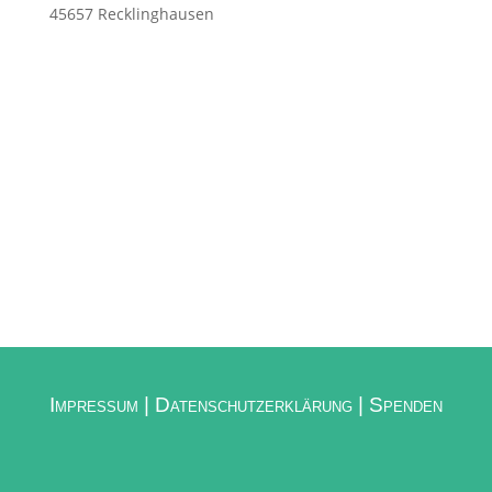
45657 Recklinghausen
Impressum |
Datenschutzerklärung |
Spenden