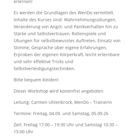
erlernen!
Es werden die Grundlagen des WenDo vermittelt.
Inhalte des Kurses sind: Wahrnehmungsübungen,
Veränderung von Angst- und Panikverhalten hin zu
Stärke und Selbstvertrauen, Rollenspiele und
Übungen für selbstbewusstes Auftreten, Einsatz von
Stimme, Gespräche über eigene Erfahrungen,
Erproben der eigenen Körperkraft, leicht erlernbare
und sehr effektive Tricks und
Selbstverteidigungstechniken.
Bitte bequem kleiden!
Dieser Workshop wird kostenfrei angeboten.
Leitung: Carmen Uhlenbrock, WenDo – Trainerin
Termine: Freitag, 04.09. und Samstag, 05.09.26
Zeit: Freitag 17:00 – 19:30 Uhr und Samstag 10:30 –
15:00 Uhr