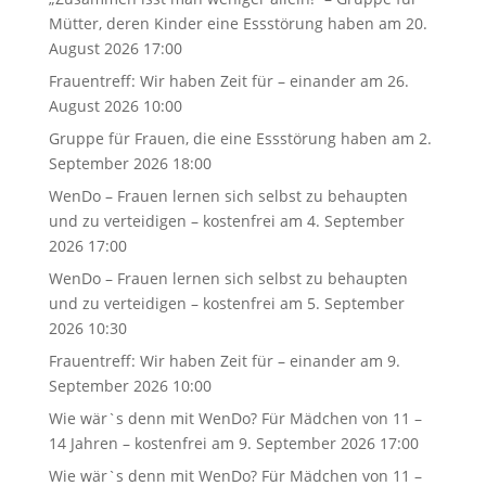
Mütter, deren Kinder eine Essstörung haben
am 20.
August 2026 17:00
Frauentreff: Wir haben Zeit für – einander
am 26.
August 2026 10:00
Gruppe für Frauen, die eine Essstörung haben
am 2.
September 2026 18:00
WenDo – Frauen lernen sich selbst zu behaupten
und zu verteidigen – kostenfrei
am 4. September
2026 17:00
WenDo – Frauen lernen sich selbst zu behaupten
und zu verteidigen – kostenfrei
am 5. September
2026 10:30
Frauentreff: Wir haben Zeit für – einander
am 9.
September 2026 10:00
Wie wär`s denn mit WenDo? Für Mädchen von 11 –
14 Jahren – kostenfrei
am 9. September 2026 17:00
Wie wär`s denn mit WenDo? Für Mädchen von 11 –