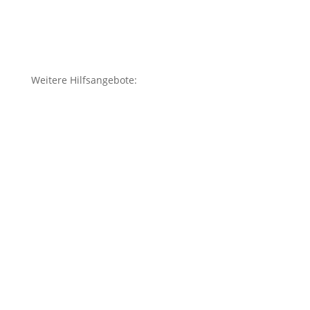
Weitere Hilfsangebote: