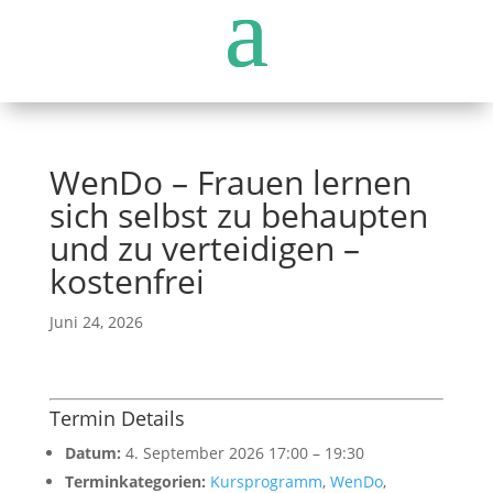
WenDo – Frauen lernen
sich selbst zu behaupten
und zu verteidigen –
kostenfrei
Juni 24, 2026
Termin Details
Datum:
4. September 2026 17:00
–
19:30
Terminkategorien:
Kursprogramm
,
WenDo
,