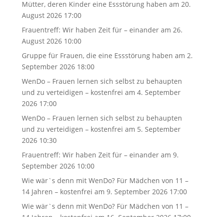
Mütter, deren Kinder eine Essstörung haben
am 20.
August 2026 17:00
Frauentreff: Wir haben Zeit für – einander
am 26.
August 2026 10:00
Gruppe für Frauen, die eine Essstörung haben
am 2.
September 2026 18:00
WenDo – Frauen lernen sich selbst zu behaupten
und zu verteidigen – kostenfrei
am 4. September
2026 17:00
WenDo – Frauen lernen sich selbst zu behaupten
und zu verteidigen – kostenfrei
am 5. September
2026 10:30
Frauentreff: Wir haben Zeit für – einander
am 9.
September 2026 10:00
Wie wär`s denn mit WenDo? Für Mädchen von 11 –
14 Jahren – kostenfrei
am 9. September 2026 17:00
Wie wär`s denn mit WenDo? Für Mädchen von 11 –