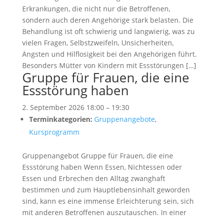
Erkrankungen, die nicht nur die Betroffenen,
sondern auch deren Angehörige stark belasten. Die
Behandlung ist oft schwierig und langwierig, was zu
vielen Fragen, Selbstzweifeln, Unsicherheiten,
Ängsten und Hilflosigkeit bei den Angehörigen führt.
Besonders Mütter von Kindern mit Essstörungen […]
Gruppe für Frauen, die eine
Essstörung haben
2. September 2026 18:00
–
19:30
Terminkategorien:
Gruppenangebote
,
Kursprogramm
Gruppenangebot Gruppe für Frauen, die eine
Essstörung haben Wenn Essen, Nichtessen oder
Essen und Erbrechen den Alltag zwanghaft
bestimmen und zum Hauptlebensinhalt geworden
sind, kann es eine immense Erleichterung sein, sich
mit anderen Betroffenen auszutauschen. In einer