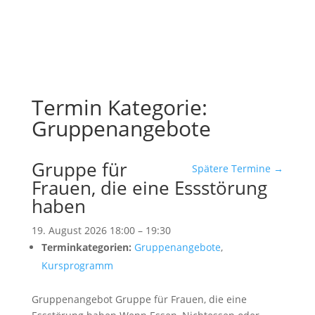
Termin Kategorie:
Gruppenangebote
Gruppe für
Spätere Termine
→
Frauen, die eine Essstörung
haben
19. August 2026 18:00
–
19:30
Terminkategorien:
Gruppenangebote
,
Kursprogramm
Gruppenangebot Gruppe für Frauen, die eine