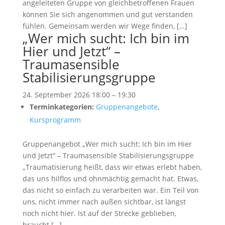
angeleiteten Gruppe von gleichbetroffenen Frauen
können Sie sich angenommen und gut verstanden
fühlen. Gemeinsam werden wir Wege finden, […]
„Wer mich sucht: Ich bin im
Hier und Jetzt“ –
Traumasensible
Stabilisierungsgruppe
24. September 2026 18:00
–
19:30
Terminkategorien:
Gruppenangebote
,
Kursprogramm
Gruppenangebot „Wer mich sucht: Ich bin im Hier
und Jetzt“ – Traumasensible Stabilisierungsgruppe
„Traumatisierung heißt, dass wir etwas erlebt haben,
das uns hilflos und ohnmächtig gemacht hat. Etwas,
das nicht so einfach zu verarbeiten war. Ein Teil von
uns, nicht immer nach außen sichtbar, ist längst
noch nicht hier. Ist auf der Strecke geblieben,
braucht […]