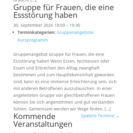
Gruppe für Frauen, die eine
Essstörung haben
30. September 2026 18:00
–
19:30
Terminkategorien:
Gruppenangebote
,
Kursprogramm
Gruppenangebot Gruppe für Frauen, die eine
Essstörung haben Wenn Essen, Nichtessen oder
Essen und Erbrechen den Alltag zwanghaft
bestimmen und zum Hauptlebensinhalt geworden
sind, kann es eine immense Erleichterung sein, sich
mit anderen Betroffenen auszutauschen. In einer
angeleiteten Gruppe von gleichbetroffenen Frauen
können Sie sich angenommen und gut verstanden
fühlen. Gemeinsam werden wir Wege finden, […]
Kommende
Spätere Termine
→
Veranstaltungen